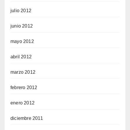
julio 2012
junio 2012
mayo 2012
abril 2012
marzo 2012
febrero 2012
enero 2012
diciembre 2011