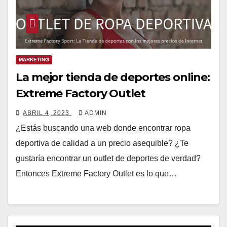
MARKETING
La mejor tienda de deportes online:
Extreme Factory Outlet
ABRIL 4, 2023
ADMIN
¿Estás buscando una web donde encontrar ropa
deportiva de calidad a un precio asequible? ¿Te
gustaría encontrar un outlet de deportes de verdad?
Entonces Extreme Factory Outlet es lo que…