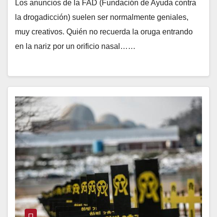
Los anuncios de la FAD (Fundación de Ayuda contra
la drogadicción) suelen ser normalmente geniales,
muy creativos. Quién no recuerda la oruga entrando
en la nariz por un orificio nasal……