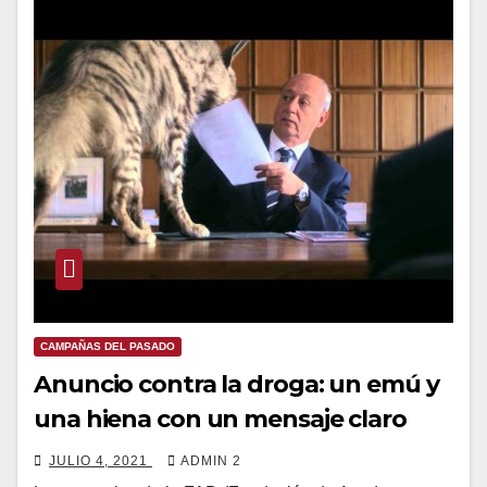
CAMPAÑAS DEL PASADO
Anuncio contra la droga: un emú y
una hiena con un mensaje claro
JULIO 4, 2021
ADMIN 2