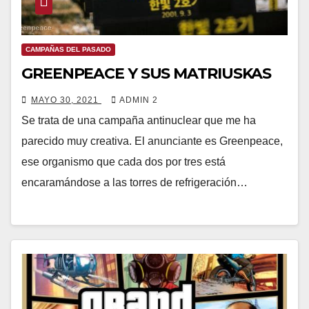
CAMPAÑAS DEL PASADO
GREENPEACE Y SUS MATRIUSKAS
MAYO 30, 2021
ADMIN 2
Se trata de una campaña antinuclear que me ha
parecido muy creativa. El anunciante es Greenpeace,
ese organismo que cada dos por tres está
encaramándose a las torres de refrigeración…