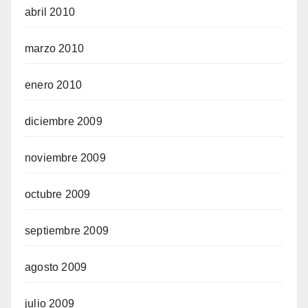
abril 2010
marzo 2010
enero 2010
diciembre 2009
noviembre 2009
octubre 2009
septiembre 2009
agosto 2009
julio 2009