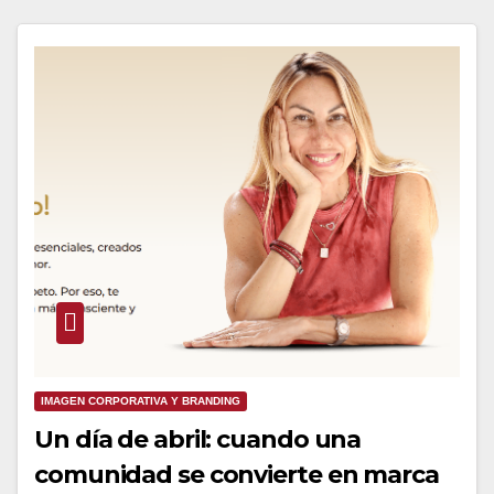
IMAGEN CORPORATIVA Y BRANDING
Un día de abril: cuando una
comunidad se convierte en marca