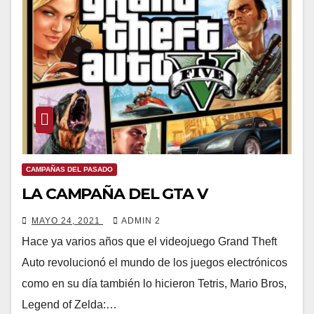
CAMPAÑAS DEL PASADO
LA CAMPAÑA DEL GTA V
MAYO 24, 2021
ADMIN 2
Hace ya varios años que el videojuego Grand Theft
Auto revolucionó el mundo de los juegos electrónicos
como en su día también lo hicieron Tetris, Mario Bros,
Legend of Zelda:…