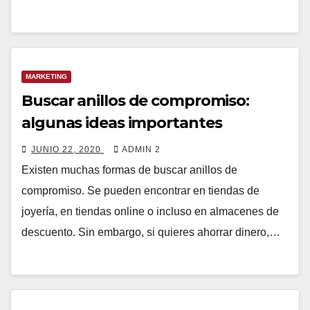
MARKETING
Buscar anillos de compromiso:
algunas ideas importantes
JUNIO 22, 2020
ADMIN 2
Existen muchas formas de buscar anillos de
compromiso. Se pueden encontrar en tiendas de
joyería, en tiendas online o incluso en almacenes de
descuento. Sin embargo, si quieres ahorrar dinero,…