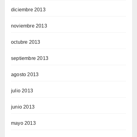
diciembre 2013
noviembre 2013
octubre 2013
septiembre 2013
agosto 2013
julio 2013
junio 2013
mayo 2013