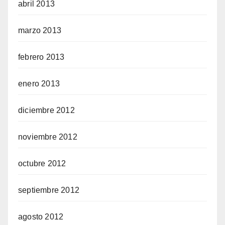
abril 2013
marzo 2013
febrero 2013
enero 2013
diciembre 2012
noviembre 2012
octubre 2012
septiembre 2012
agosto 2012