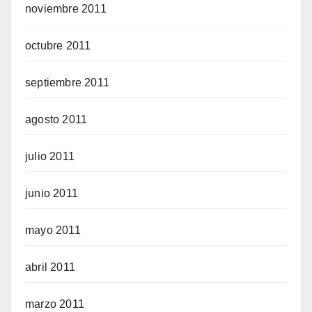
noviembre 2011
octubre 2011
septiembre 2011
agosto 2011
julio 2011
junio 2011
mayo 2011
abril 2011
marzo 2011