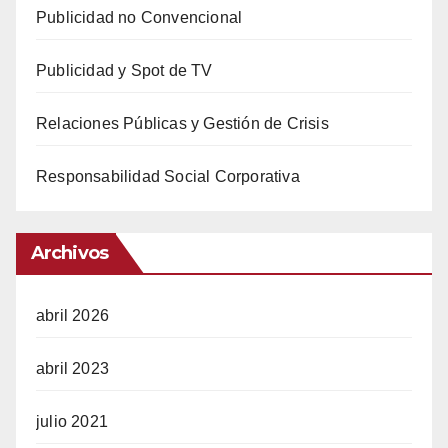
Publicidad no Convencional
Publicidad y Spot de TV
Relaciones Públicas y Gestión de Crisis
Responsabilidad Social Corporativa
Archivos
abril 2026
abril 2023
julio 2021