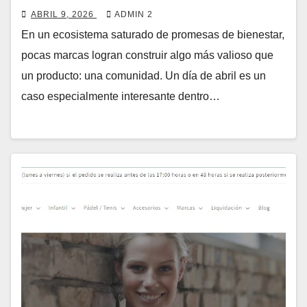
ABRIL 9, 2026
ADMIN 2
En un ecosistema saturado de promesas de bienestar,
pocas marcas logran construir algo más valioso que
un producto: una comunidad. Un día de abril es un
caso especialmente interesante dentro…