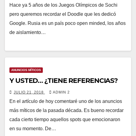
Hace ya 5 años de los Juegos Olímpicos de Sochi
pero queremos recordar el Doodle que les dedicó
Google. Rusia es un país poco open minded, los años
de aislamiento…
ANUNCIOS MÍTICOS
Y USTED… ¿TIENE REFERENCIAS?
JULIO 21, 2018
ADMIN 2
En el artículo de hoy comentaré uno de los anuncios
más míticos de la pasada década. Es bueno recordar
cada cierto tiempo aquellos spots que emocionaron
en su momento. De…