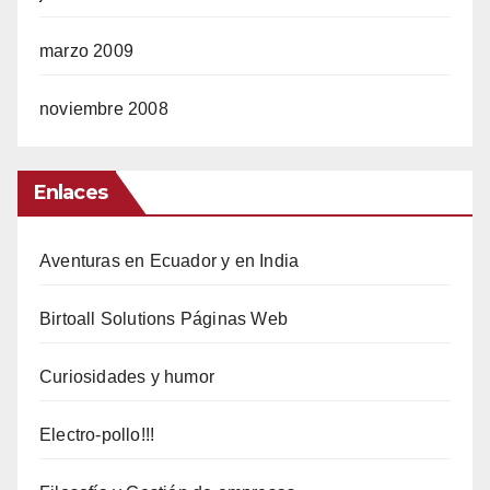
marzo 2009
noviembre 2008
Enlaces
Aventuras en Ecuador y en India
Birtoall Solutions Páginas Web
Curiosidades y humor
Electro-pollo!!!