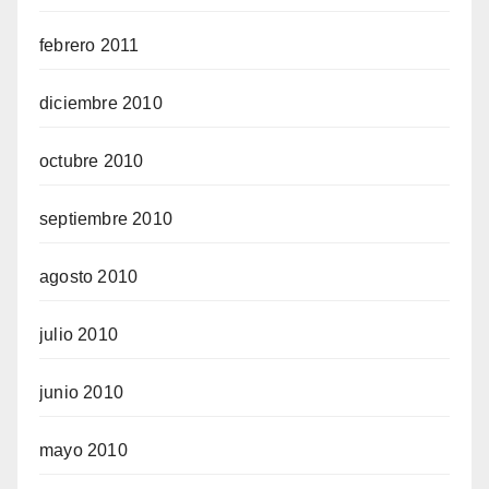
febrero 2011
diciembre 2010
octubre 2010
septiembre 2010
agosto 2010
julio 2010
junio 2010
mayo 2010