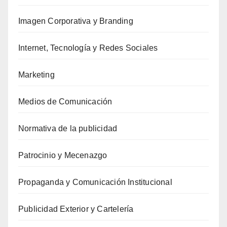
Imagen Corporativa y Branding
Internet, Tecnología y Redes Sociales
Marketing
Medios de Comunicación
Normativa de la publicidad
Patrocinio y Mecenazgo
Propaganda y Comunicación Institucional
Publicidad Exterior y Cartelería