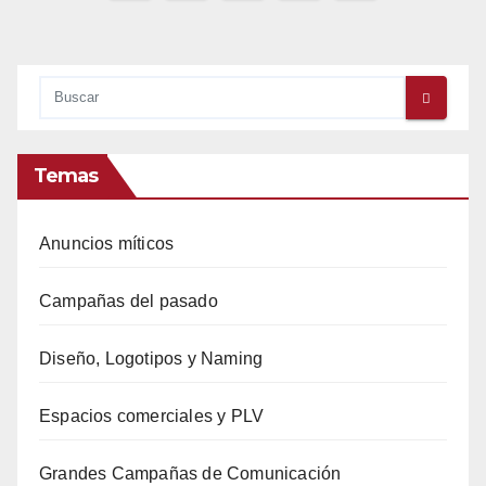
de
entradas
Temas
Anuncios míticos
Campañas del pasado
Diseño, Logotipos y Naming
Espacios comerciales y PLV
Grandes Campañas de Comunicación