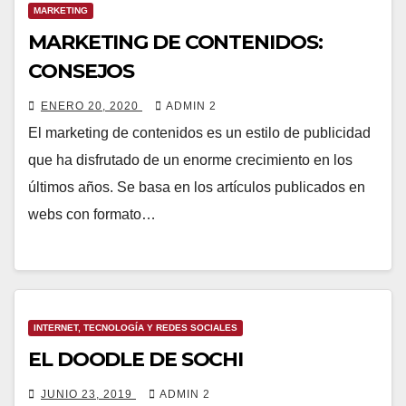
MARKETING
MARKETING DE CONTENIDOS:
CONSEJOS
ENERO 20, 2020
ADMIN 2
El marketing de contenidos es un estilo de publicidad
que ha disfrutado de un enorme crecimiento en los
últimos años. Se basa en los artículos publicados en
webs con formato…
INTERNET, TECNOLOGÍA Y REDES SOCIALES
EL DOODLE DE SOCHI
JUNIO 23, 2019
ADMIN 2