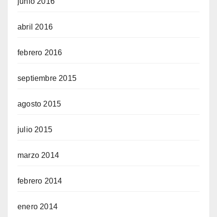
junio 2016
abril 2016
febrero 2016
septiembre 2015
agosto 2015
julio 2015
marzo 2014
febrero 2014
enero 2014