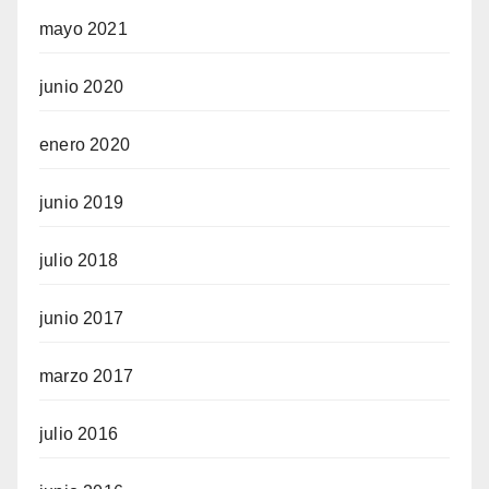
mayo 2021
junio 2020
enero 2020
junio 2019
julio 2018
junio 2017
marzo 2017
julio 2016